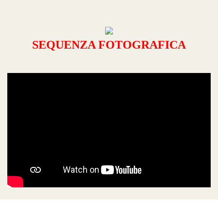
SEQUENZA FOTOGRAFICA