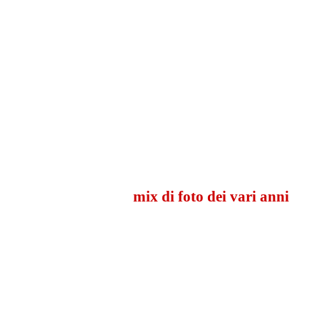
mix di foto dei vari anni